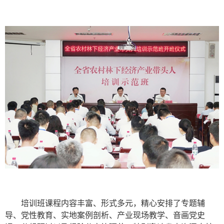
培训班课程内容丰富、形式多元，精心安排了专题辅
导、党性教育、实地案例剖析、产业现场教学、音画党史