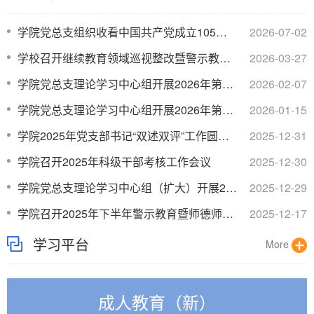
学院党总支组织收看中国共产党成立105周年大会并获校级“七一...​
2026-07-02
学校召开继续教育领域巡视整改暨警示教育会议​
2026-03-27
学院党总支理论学习中心组开展2026年第二次集体学习​
2026-02-07
学院党总支理论学习中心组开展2026年第一次集体学习​
2026-01-15
学院2025年党支部书记“双述双评”工作圆满收官​
2025-12-31
学院召开2025年科级干部考核工作会议​
2025-12-30
学院党总支理论学习中心组（扩大）开展2025年第十二次集体学...​
2025-12-29
学院召开2025年下半年警示教育暨师德师风建设工作会议​
2025-12-17
学习平台
More
成人教育（新）