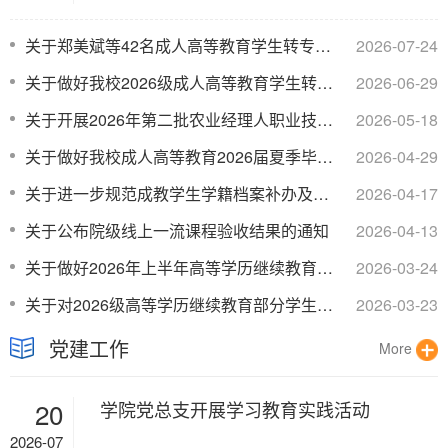
关于郑美斌等42名成人高等教育学生转专业的公示​
2026-07-24
关于做好我校2026级成人高等教育学生转专业工作的通知​
2026-06-29
关于开展2026年第二批农业经理人职业技能等级认定考试的通知​
2026-05-18
关于做好我校成人高等教育2026届夏季毕业生毕业证书发放工作...​
2026-04-29
关于进一步规范成教学生学籍档案补办及对公转递工作的通知​
2026-04-17
关于公布院级线上一流课程验收结果的通知​
2026-04-13
关于做好2026年上半年高等学历继续教育学士学位申请工作的通...​
2026-03-24
关于对2026级高等学历继续教育部分学生作放弃入学资格处理的...​
2026-03-23
党建工作
More
20
学院党总支开展学习教育实践活动
2026-07