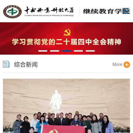
综合新闻
More