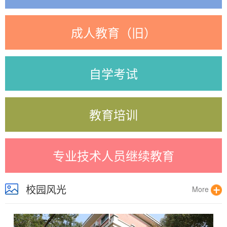
成人教育（旧）
自学考试
教育培训
专业技术人员继续教育
校园风光
More