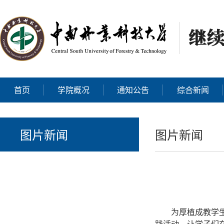
首页
学院概况
通知公告
综合新闻
图片新闻
图片新闻
为厚植成教学生