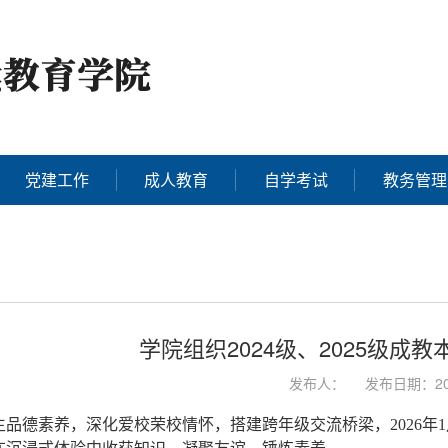
党建工作
成人教育
自学考试
教务管理
学院组织2024级、2025级成
发布人：
发布日期：202
品德素养，深化爱校荣校情怀，搭建跨年级交流桥梁，2026年1月