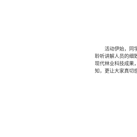
活动伊始，同
聆听讲解人员的细
现代林业科技成果
知，更让大家真切