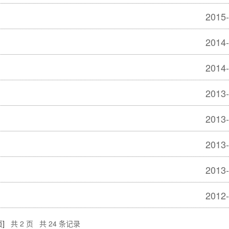
2015-
2014-
2014-
2013-
2013-
2013-
2013-
2012-
]
共 2 页 共 24 条记录