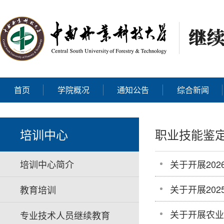
首页
学院概况
通知公告
综合新闻
培训中心
职业技能鉴
培训中心简介
关于开展20
关于开展20
教育培训
关于开展农业
专业技术人员继续教育