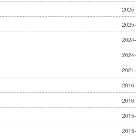
2025-
2025-
2024-
2024-
2021-
2016-
2016-
2015-
2015-