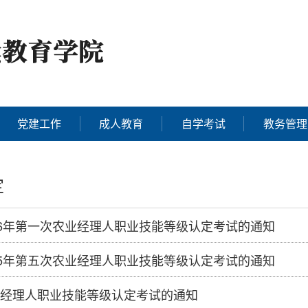
党建工作
成人教育
自学考试
教务管理
定
26年第一次农业经理人职业技能等级认定考试的通知
25年第五次农业经理人职业技能等级认定考试的通知
经理人职业技能等级认定考试的通知