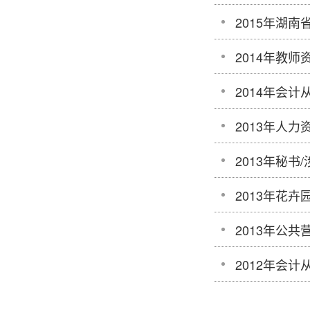
2015年湖
2014年教
2014年会
2013年人
2013年秘
2013年花
2013年公
2012年会