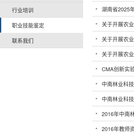
湖南省202
行业培训
关于开展农业
职业技能鉴定
关于开展农业
联系我们
关于开展农业
CMA创新实
中南林业科技
中南林业科技
2016年中
2016年教