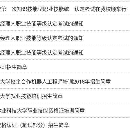
5年第一次知识技能型职业技能统一认定考试在我校顺举行
经理人职业技能等级认定考试的通知
经理人职业技能等级认定考试的通知
经理人职业技能等级认定考试的通知
验班招生简章
大学校企合作机器人工程师培训2016年招生简章
大学就业技能培训招生简章
南林业科技大学职业技能资格证培训简章
师资格认证（笔试部分）招生简章