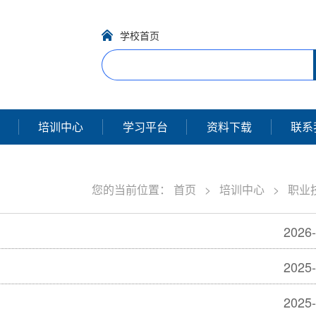
学校首页
培训中心
学习平台
资料下载
联系
您的当前位置：
首页
>
培训中心
>
职业
2026-
2025-
2025-