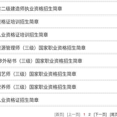
南省二级建造师执业资格招生简章
师资格证培训招生简章
计从业资格证培训招生简章
力资源管理师（三级）国家职业资格招生简章
书/涉外秘书（三级）国家职业资格招生简章
卉园艺师（三级）国家职业资格招生简章
共营养师（三级）国家职业资格招生简章
计从业资格证招生简章
[首页]
[上一页]
1
2
[下一页]
[尾页