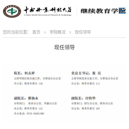
您的当前位置：
首页
>
学院概况
>
现任领导
现任领导