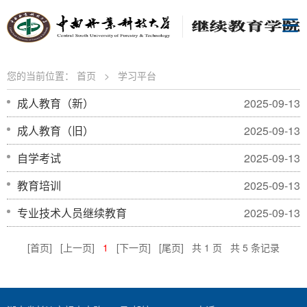
您的当前位置：
首页
>
学习平台
成人教育（新）
2025-09-13
成人教育（旧）
2025-09-13
自学考试
2025-09-13
教育培训
2025-09-13
专业技术人员继续教育
2025-09-13
[首页]
[上一页]
1
[下一页]
[尾页]
共 1 页 共 5 条记录