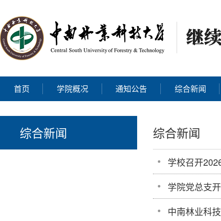
首页
学院概况
通知公告
综合新闻
综合新闻
综合新闻
学校召开20
学院党总支开
中南林业科技