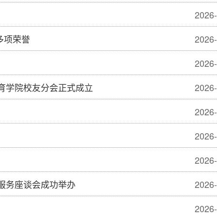
2026-
多项荣誉
2026-
2026-
教育学院校友分会正式成立
2026-
2026-
2026-
2026-
服务座谈会成功举办
2026-
2026-