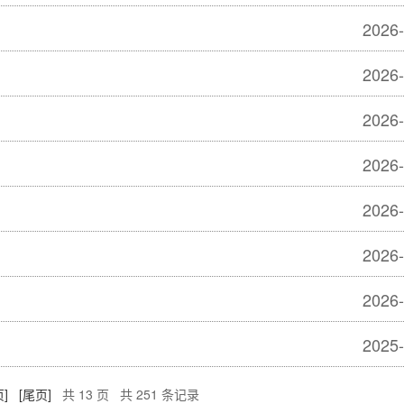
2026-
2026-
2026-
2026-
2026-
2026-
2026-
2025-
]
[尾页]
共 13 页 共 251 条记录