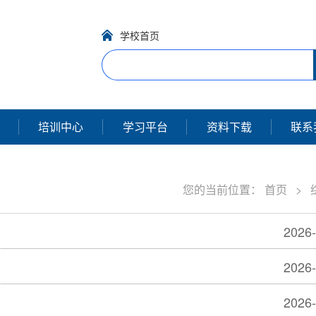
学校首页
培训中心
学习平台
资料下载
联系
您的当前位置：
首页
>
2026-
2026-
2026-