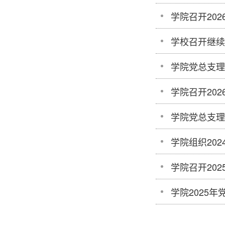
学院召开20
学校召开继续
学院党总支理
学院召开20
学院党总支理
学院组织20
学院召开20
学院2025