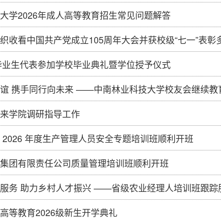
大学2026年成人高等教育招生常见问题解答
织收看中国共产党成立105周年大会并获校级“七一”表彰
届毕业生代表参加学校毕业典礼暨学位授予仪式
谊 携手同行向未来 ——中南林业科技大学校友会继续
来学院调研指导工作
 2026 年度生产管理人员安全专题培训班顺利开班
集团有限责任公司质量管理培训班顺利开班
服务 助力乡村人才振兴 ——省级农业经理人培训班跟踪
高等教育2026级新生开学典礼