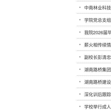
中南林业科技
学院党总支组
我院2026
薪火相传续情
副校长彭清忠
湖南路桥集团
湖南路桥建设
深化训后跟踪
学校举行成人