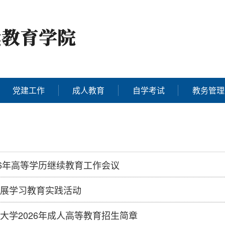
党建工作
成人教育
自学考试
教务管理
26年高等学历继续教育工作会议
展学习教育实践活动
大学2026年成人高等教育招生简章