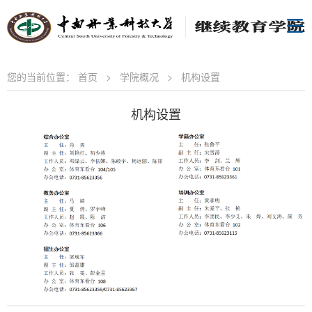
您的当前位置：
首页
>
学院概况
>
机构设置
机构设置